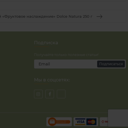
 «Фруктовое наслаждение» Dolce Natura 250 г
Подписка
Получайте только полезные статьи!
Подписаться
Мы в соцсетях: