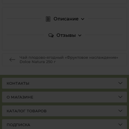
Описание
Отзывы
Чай плодово-ягодный «Фруктовое наслаждение»
Dolce Natura 250 г
КОНТАКТЫ
О МАГАЗИНЕ
КАТАЛОГ ТОВАРОВ
ПОДПИСКА