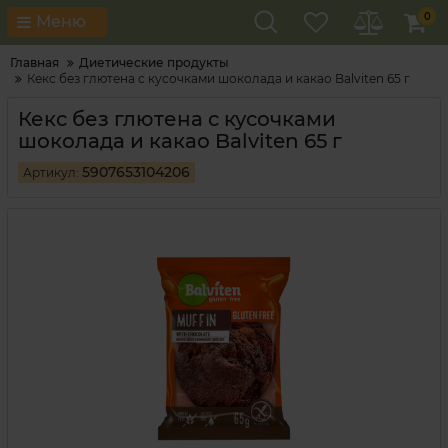
0
Меню
Главная
Диетические продукты
Кекс без глютена с кусочками шоколада и какао Balviten 65 г
Кекс без глютена с кусочками
шоколада и какао Balviten 65 г
5907653104206
Артикул: