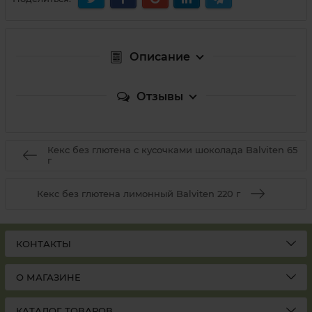
Описание
Отзывы
Кекс без глютена с кусочками шоколада Balviten 65
г
Кекс без глютена лимонный Balviten 220 г
КОНТАКТЫ
О МАГАЗИНЕ
КАТАЛОГ ТОВАРОВ