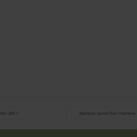
ten 220 г
Завтрак сухой без глютена 