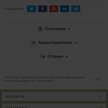
Поделиться:
Описание
Характеристики
Отзывы
Кекс без глютена бисквитный какао-ванильный
"Marmokuchen" Dr. Schar 250 г
КОНТАКТЫ