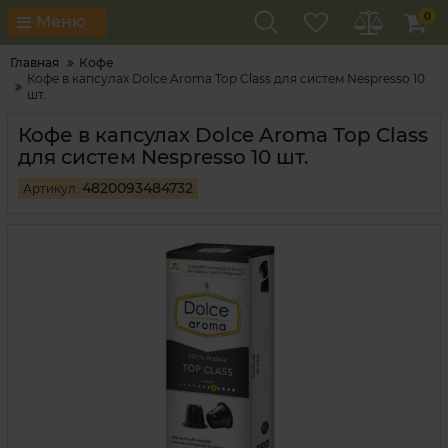
0
Меню
Главная
Кофе
Кофе в капсулах Dolce Aroma Top Class для систем Nespresso 10
шт.
Кофе в капсулах Dolce Aroma Top Class
для систем Nespresso 10 шт.
4820093484732
Артикул: