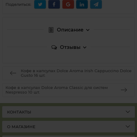
Поделиться:
Описание
Отзывы
Кофе в капсулах Dolce Aroma Irish Сappuccino Dolce
Gusto 16 шт.
Кофе в капсулах Dolce Aroma Classic для систем
Nespresso 10 шт.
КОНТАКТЫ
О МАГАЗИНЕ