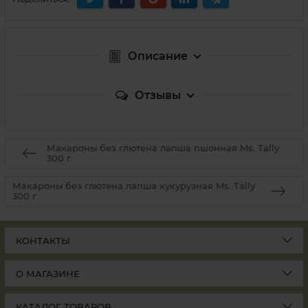
Описание
Отзывы
Макароны без глютена лапша пшонная Ms. Tally
300 г
Макароны без глютена лапша кукурузная Ms. Tally
300 г
КОНТАКТЫ
О МАГАЗИНЕ
КАТАЛОГ ТОВАРОВ