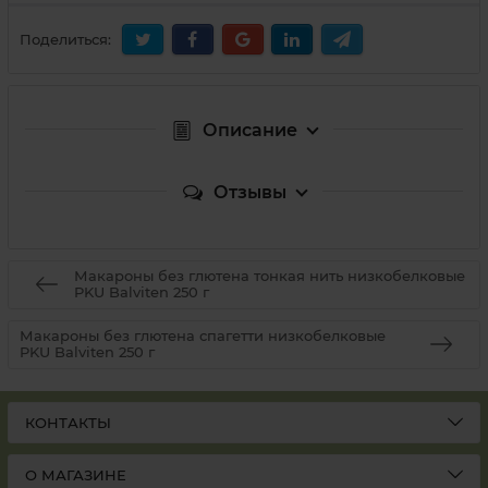
Поделиться:
Описание
Отзывы
Макароны без глютена тонкая нить низкобелковые
PKU Balviten 250 г
Макароны без глютена спагетти низкобелковые
PKU Balviten 250 г
КОНТАКТЫ
О МАГАЗИНЕ