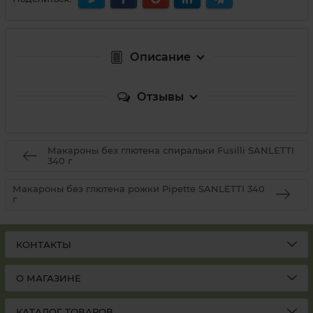
Описание
Отзывы
Макароны без глютена спиральки Fusilli SANLETTI
340 г
Макароны без глютена рожки Pipette SANLETTI 340
г
КОНТАКТЫ
О МАГАЗИНЕ
КАТАЛОГ ТОВАРОВ