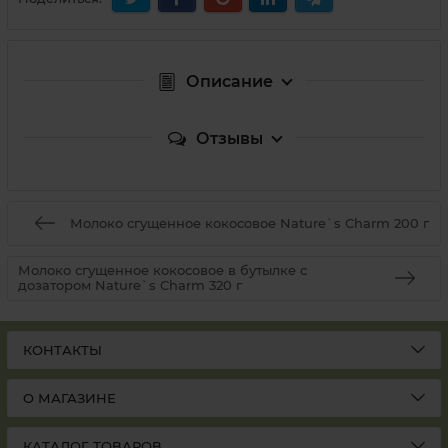
Описание
Отзывы
Молоко сгущенное кокосовое Nature`s Charm 200 г
Молоко сгущенное кокосовое в бутылке с
дозатором Nature`s Charm 320 г
КОНТАКТЫ
О МАГАЗИНЕ
КАТАЛОГ ТОВАРОВ