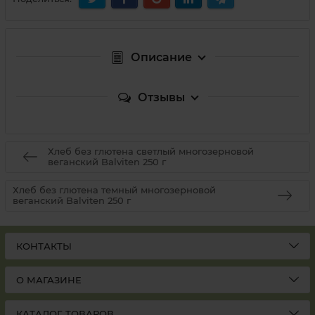
Описание
Отзывы
Хлеб без глютена светлый многозерновой
веганский Balviten 250 г
Хлеб без глютена темный многозерновой
веганский Balviten 250 г
КОНТАКТЫ
О МАГАЗИНЕ
КАТАЛОГ ТОВАРОВ