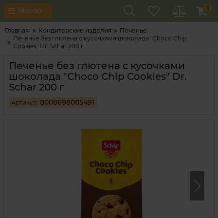
0
Меню
Главная
Кондитерские изделия
Печенье
Печенье без глютена с кусочками шоколада "Choco Chip
Cookies" Dr. Schar 200 г
Печенье без глютена с кусочками
шоколада "Choco Chip Cookies" Dr.
Schar 200 г
8008698005491
Артикул: