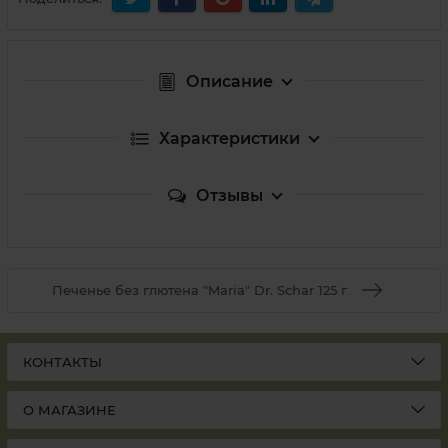
Описание
Характеристики
Отзывы
Печенье без глютена "Maria" Dr. Schar 125 г
КОНТАКТЫ
О МАГАЗИНЕ