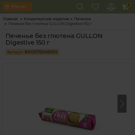
0
Меню
Главная
Кондитерские изделия
Печенье
Печенье без глютена GULLON Digestive 150 г
Печенье без глютена GULLON
Digestive 150 г
8410376045024
Артикул: