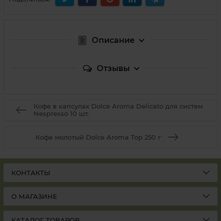
Описание
Отзывы
Кофе в капсулах Dolce Aroma Delicato для систем
Nespresso 10 шт.
Кофе молотый Dolce Aroma Top 250 г
КОНТАКТЫ
О МАГАЗИНЕ
КАТАЛОГ ТОВАРОВ