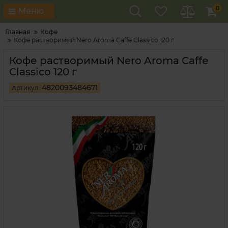
0
Меню
Главная
Кофе
Кофе растворимый Nero Aroma Caffe Classico 120 г
Кофе растворимый Nero Aroma Caffe
Classico 120 г
4820093484671
Артикул: