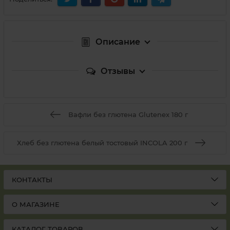
Описание
Отзывы
Вафли без глютена Glutenex 180 г
Хлеб без глютена белый тостовый INCOLA 200 г
КОНТАКТЫ
О МАГАЗИНЕ
КАТАЛОГ ТОВАРОВ