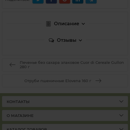
Описание
Отзывы
Печенье без сахара злаковое Cuor di Cereale Gullon
280 г
Отруби пшеничные Elovena 160 г
КОНТАКТЫ
О МАГАЗИНЕ
КАТАЛОГ ТОВАРОВ