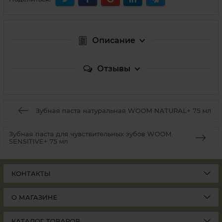
Описание
Отзывы
Зубная паста натуральная WOOM NATURAL+ 75 мл
Зубная паста для чувствительных зубов WOOM
SENSITIVE+ 75 мл
КОНТАКТЫ
О МАГАЗИНЕ
КАТАЛОГ ТОВАРОВ