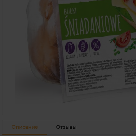
Описание
Отзывы