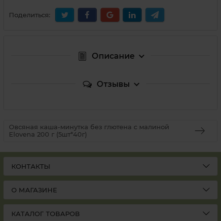
Поделиться:
Описание
Отзывы
Овсяная каша-минутка без глютена с малиной
Elovena 200 г (5шт*40г)
КОНТАКТЫ
О МАГАЗИНЕ
КАТАЛОГ ТОВАРОВ