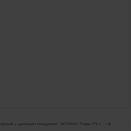
ерный с цельным миндалем" INTENSO Trapa 175 г