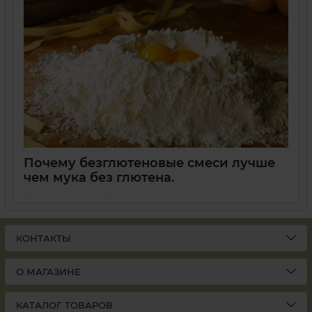
Почему безглютеновые смеси лучше
чем мука без глютена.
05 Марта 2024
0
КОНТАКТЫ
О МАГАЗИНЕ
КАТАЛОГ ТОВАРОВ