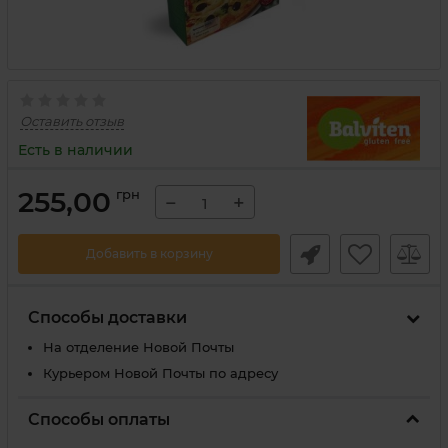
Оставить отзыв
Есть в наличии
255,00
грн
−
+
Добавить в корзину
Способы доставки
На отделение Новой Почты
Курьером Новой Почты по адресу
Способы оплаты